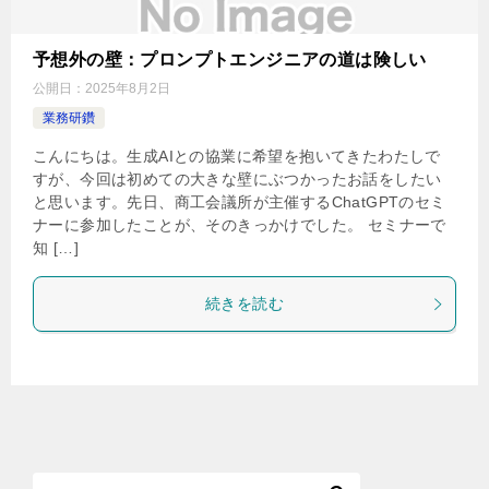
予想外の壁：プロンプトエンジニアの道は険しい
公開日：
2025年8月2日
業務研鑽
こんにちは。生成AIとの協業に希望を抱いてきたわたしで
すが、今回は初めての大きな壁にぶつかったお話をしたい
と思います。先日、商工会議所が主催するChatGPTのセミ
ナーに参加したことが、そのきっかけでした。 セミナーで
知 […]
続きを読む